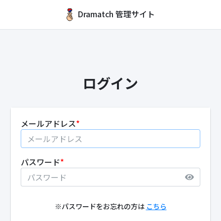
Dramatch 管理サイト
ログイン
メールアドレス
*
パスワード
*
※パスワードをお忘れの方は
こちら